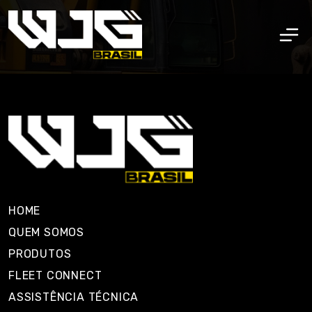
HOME
QUEM SOMOS
PRODUTOS
FLEET CONNECT
ASSISTÊNCIA TÉCNICA