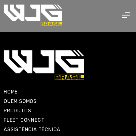
HOME
QUEM SOMOS
PRODUTOS
FLEET CONNECT
ASSISTÊNCIA TÉCNICA