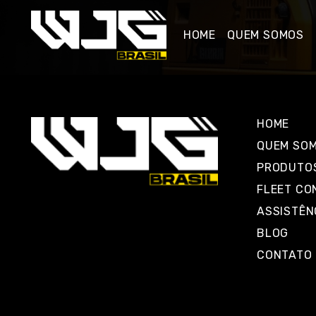
HOME
QUEM SOMOS
HOME
QUEM SO
PRODUTO
FLEET CO
ASSISTÊN
BLOG
CONTATO