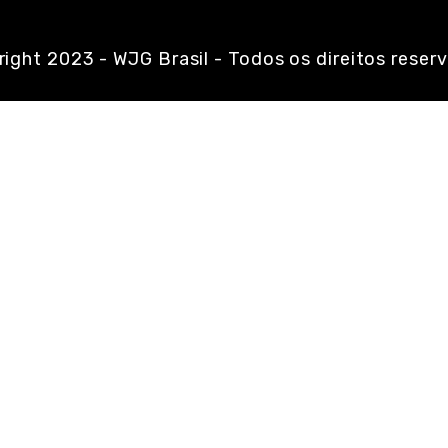
ight 2023 - WJG Brasil - Todos os direitos reser