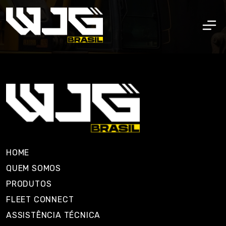
HOME
QUEM SOMOS
PRODUTOS
FLEET CONNECT
ASSISTÊNCIA TÉCNICA