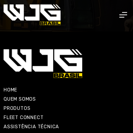
HOME
QUEM SOMOS
PRODUTOS
FLEET CONNECT
ASSISTÊNCIA TÉCNICA