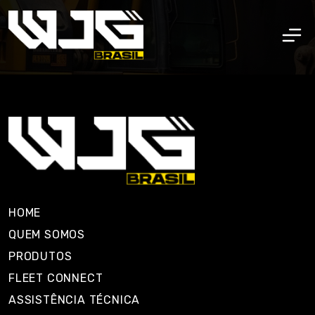
HOME
QUEM SOMOS
PRODUTOS
FLEET CONNECT
ASSISTÊNCIA TÉCNICA