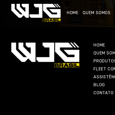
HOME
QUEM SOMOS
HOME
QUEM SO
PRODUTO
FLEET CO
ASSISTÊN
BLOG
CONTATO