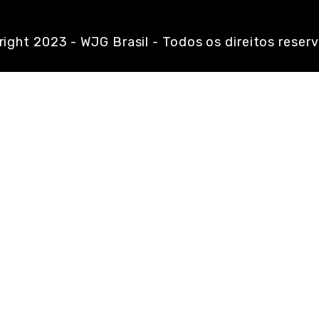
ight 2023 - WJG Brasil - Todos os direitos reser