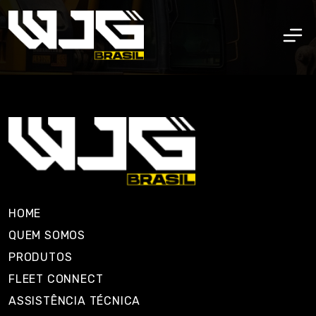
HOME
QUEM SOMOS
PRODUTOS
FLEET CONNECT
ASSISTÊNCIA TÉCNICA