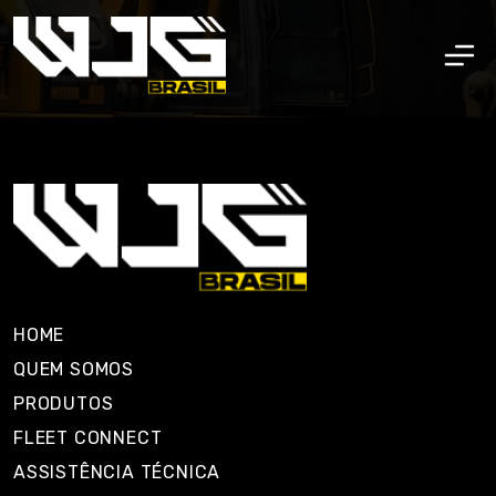
HOME
QUEM SOMOS
PRODUTOS
FLEET CONNECT
ASSISTÊNCIA TÉCNICA