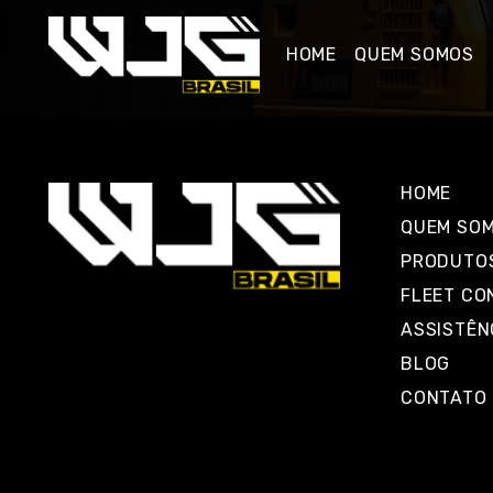
HOME
QUEM SOMOS
HOME
QUEM SO
PRODUTO
FLEET CO
ASSISTÊN
BLOG
CONTATO