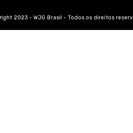
ight 2023 - WJG Brasil - Todos os direitos reser