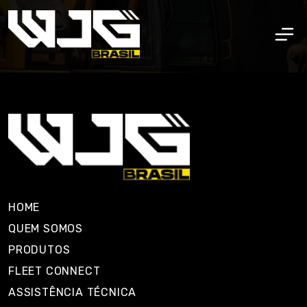
HOME
QUEM SOMOS
PRODUTOS
FLEET CONNECT
ASSISTÊNCIA TÉCNICA