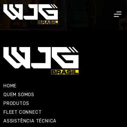
HOME
QUEM SOMOS
PRODUTOS
FLEET CONNECT
ASSISTÊNCIA TÉCNICA