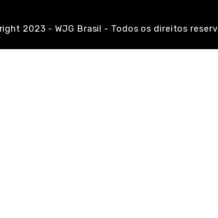
ight 2023 - WJG Brasil - Todos os direitos reser