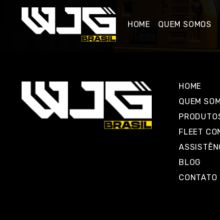
HOME
QUEM SOMOS
HOME
QUEM SO
PRODUTO
FLEET CO
ASSISTÊN
BLOG
CONTATO