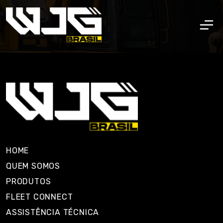
HOME
QUEM SOMOS
PRODUTOS
FLEET CONNECT
ASSISTÊNCIA TÉCNICA