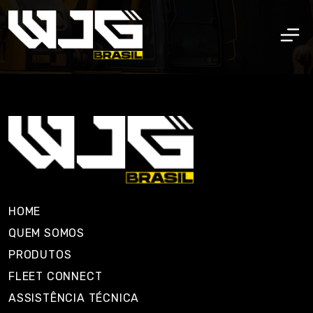
HOME
QUEM SOMOS
PRODUTOS
FLEET CONNECT
ASSISTÊNCIA TÉCNICA