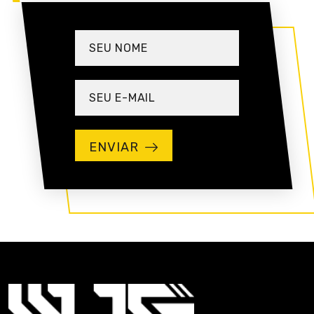
ENVIAR