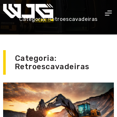
Categoria: Retroescavadeiras
Categoria:
Retroescavadeiras