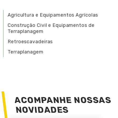
Agricultura e Equipamentos Agrícolas
Construção Civil e Equipamentos de
Terraplanagem
Retroescavadeiras
Terraplanagem
ACOMPANHE NOSSAS
NOVIDADES