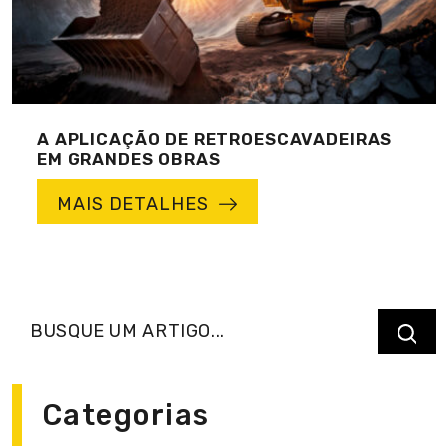
A APLICAÇÃO DE RETROESCAVADEIRAS
EM GRANDES OBRAS
MAIS DETALHES
Categorias