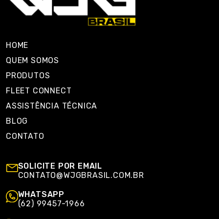
HOME
QUEM SOMOS
PRODUTOS
FLEET CONNECT
ASSISTÊNCIA TÉCNICA
BLOG
CONTATO
SOLICITE POR EMAIL
CONTATO@WJGBRASIL.COM.BR
WHATSAPP
(62) 99457-1966