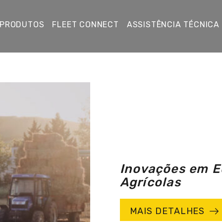
PRODUTOS
FLEET CONNECT
ASSISTÊNCIA TÉCNICA
Inovações em 
Agrícolas
MAIS DETALHES