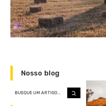
Nosso blog