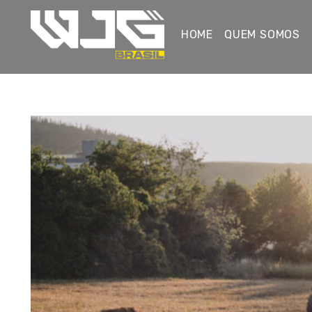
HOME
QUEM SOMOS