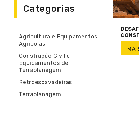
Categorias
DESAF
CONST
Agricultura e Equipamentos
Agrícolas
MAI
Construção Civil e
Equipamentos de
Terraplanagem
Retroescavadeiras
Terraplanagem