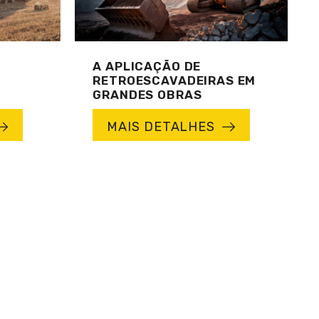
A APLICAÇÃO DE
RETROESCAVADEIRAS EM
GRANDES OBRAS
MAIS DETALHES