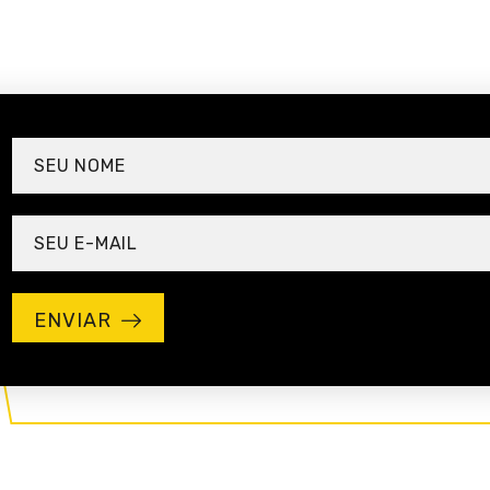
ENVIAR