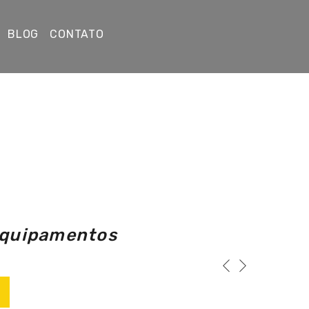
BLOG
CONTATO
Equipamentos