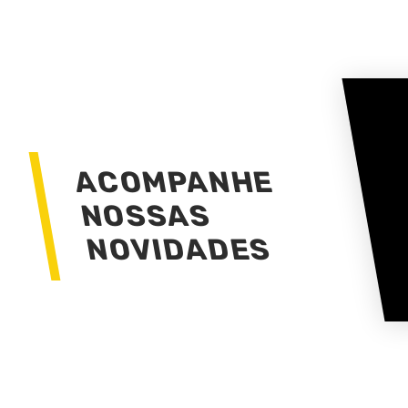
ACOMPANHE
NOSSAS
NOVIDADES