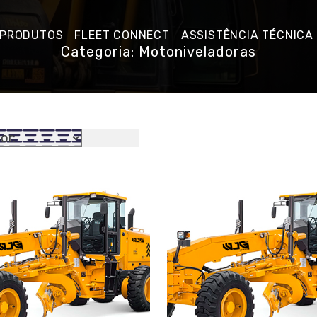
PRODUTOS
FLEET CONNECT
ASSISTÊNCIA TÉCNICA
Categoria: Motoniveladoras