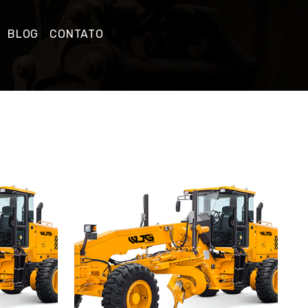
BLOG
CONTATO