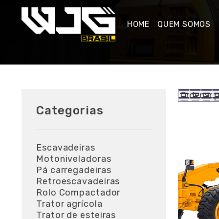
HOME
QUEM SOMOS
Categorias
Escavadeiras
Motoniveladoras
Pá carregadeiras
Retroescavadeiras
Rolo Compactador
Trator agrícola
Trator de esteiras