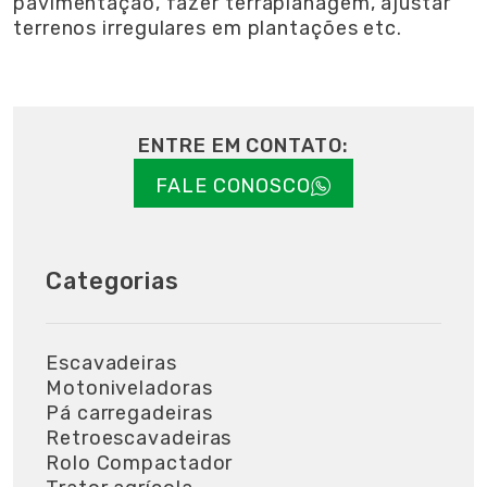
pavimentação, fazer terraplanagem, ajustar
terrenos irregulares em plantações etc.
ENTRE EM CONTATO:
FALE CONOSCO
Categorias
Escavadeiras
Motoniveladoras
Pá carregadeiras
Retroescavadeiras
Rolo Compactador