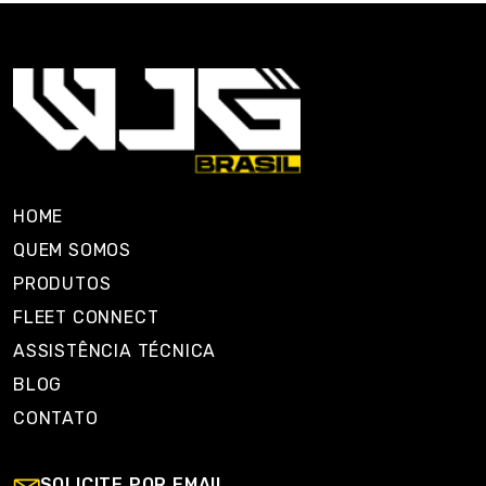
HOME
QUEM SOMOS
PRODUTOS
FLEET CONNECT
ASSISTÊNCIA TÉCNICA
BLOG
CONTATO
SOLICITE POR EMAIL