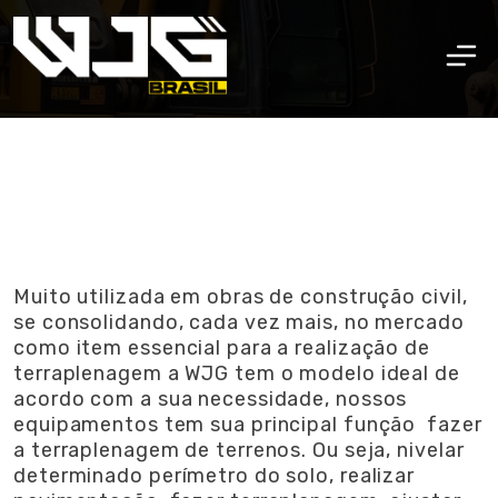
Muito utilizada em obras de construção civil,
se consolidando, cada vez mais, no mercado
como item essencial para a realização de
terraplenagem a WJG tem o modelo ideal de
acordo com a sua necessidade, nossos
equipamentos tem sua principal função fazer
a terraplenagem de terrenos. Ou seja, nivelar
determinado perímetro do solo, realizar