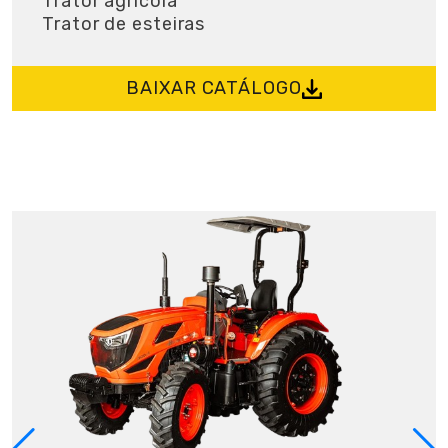
Trator agrícola
Trator de esteiras
BAIXAR CATÁLOGO