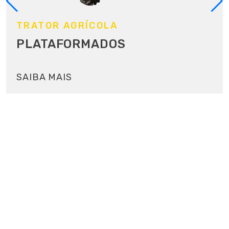
TRATOR AGRÍCOLA
PLATAFORMADOS
SAIBA MAIS