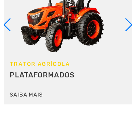
TRATOR AGRÍCOLA
PLATAFORMADOS
SAIBA MAIS