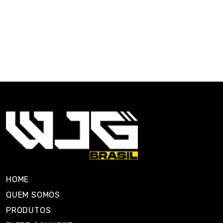
HOME
QUEM SOMOS
PRODUTOS