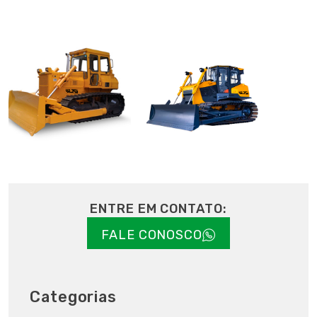
ENTRE EM CONTATO:
FALE CONOSCO
Categorias