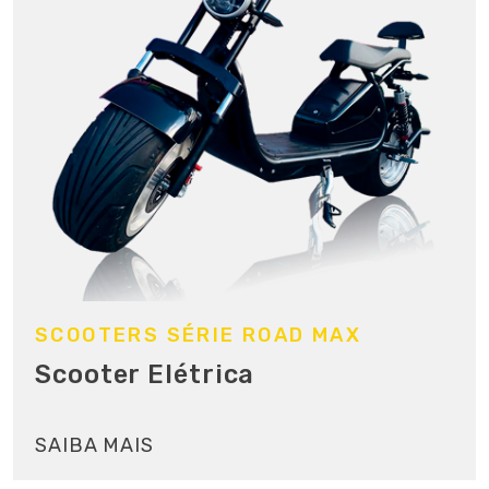
SCOOTERS SÉRIE ROAD MAX
Scooter Elétrica
SAIBA MAIS