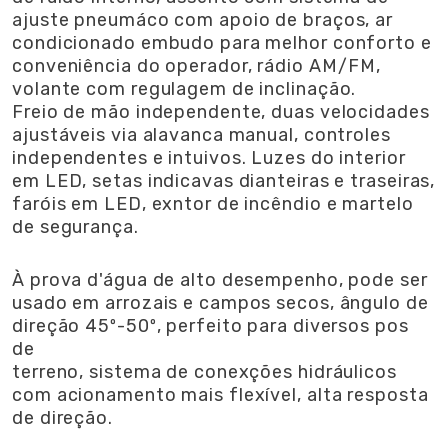
ajuste pneumáco com apoio de braços, ar
condicionado embudo para melhor conforto e
conveniência do operador, rádio AM/FM,
volante com regulagem de inclinação.
Freio de mão independente, duas velocidades
ajustáveis via alavanca manual, controles
independentes e intuivos. Luzes do interior
em LED, setas indicavas dianteiras e traseiras,
faróis em LED, exntor de incêndio e martelo
de segurança.
À prova d'água de alto desempenho, pode ser
usado em arrozais e campos secos, ângulo de
direção 45º-50º, perfeito para diversos pos
de
terreno, sistema de conexções hidráulicos
com acionamento mais flexível, alta resposta
de direção.