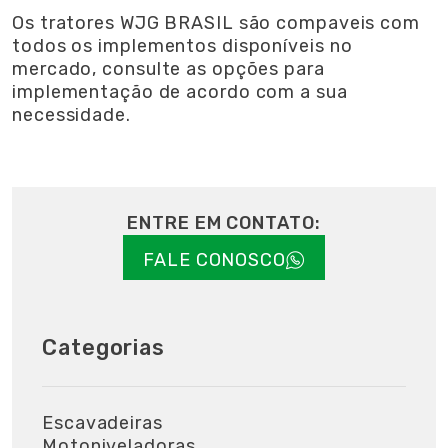
Os tratores WJG BRASIL são compaveis com
todos os implementos disponíveis no
mercado, consulte as opções para
implementação de acordo com a sua
necessidade.
ENTRE EM CONTATO:
FALE CONOSCO
Categorias
Escavadeiras
Motoniveladoras