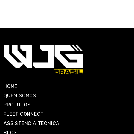
HOME
QUEM SOMOS
PRODUTOS
FLEET CONNECT
ASSISTÊNCIA TÉCNICA
BLOG