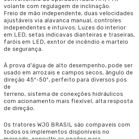
volante com regulagem de inclinação.
Freio de mão independente, duas velocidades
ajustáveis via alavanca manual, controles
independentes e intuivos. Luzes do interior
em LED, setas indicavas dianteiras e traseiras,
faróis em LED, exntor de incêndio e martelo
de segurança.
À prova d'água de alto desempenho, pode ser
usado em arrozais e campos secos, ângulo de
direção 45º-50º, perfeito para diversos pos
de
terreno, sistema de conexções hidráulicos
com acionamento mais flexível, alta resposta
de direção.
Os tratores WJG BRASIL são compaveis com
todos os implementos disponíveis no