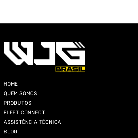
HOME
QUEM SOMOS
PRODUTOS
FLEET CONNECT
ASSISTÊNCIA TÉCNICA
BLOG