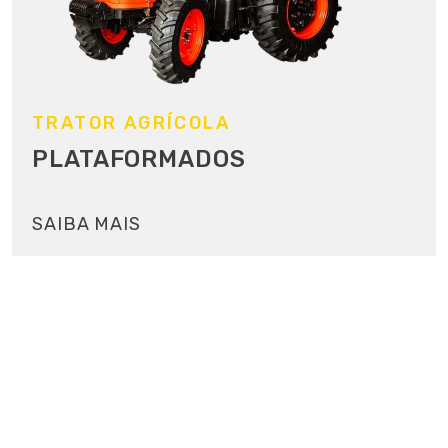
TRATOR AGRÍCOLA
PLATAFORMADOS
SAIBA MAIS