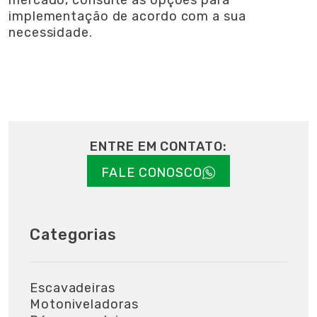
mercado, consulte as opções para
implementação de acordo com a sua
necessidade.
ENTRE EM CONTATO:
FALE CONOSCO
Categorias
Escavadeiras
Motoniveladoras